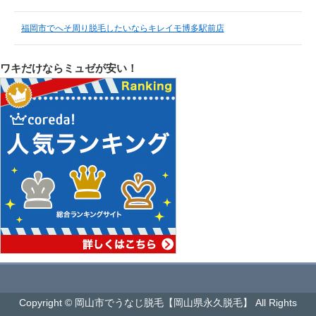
福岡市でへそ周り脱毛したいならキレイモ博多駅前店
ワキだけならミュゼが安い！
Copyright © 岡山市でうなじ脱毛【岡山県永久脱毛】 All Rights