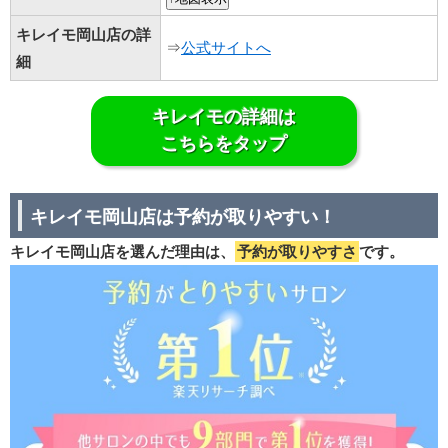
キレイモ岡山店の詳
⇒
公式サイトへ
細
キレイモの詳細は
こちらをタップ
キレイモ岡山店は予約が取りやすい！
キレイモ岡山店を選んだ理由は、
予約が取りやすさ
です。