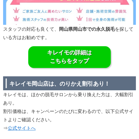
スタッフの対応も良くて、
岡山県岡山市での永久脱毛
を探して
いる方はお勧めです。
キレイモの詳細は
こちらをタップ
キレイモ岡山店は、のりかえ割引あり！
キレイモは、ほかの脱毛サロンから乗り換えた方は、大幅割引
あり。
割引価格は、キャンペーンのたびに変わるので、以下公式サイ
トよりご確認ください。
⇒
公式サイトへ