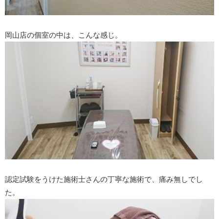
岡山店の個室の中は、こんな感じ。
認定試験をうけた施術士さんの丁寧な施術で、痛み無しでし
た。