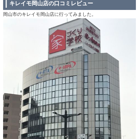
キレイモ岡山店の口コミレビュー
岡山市のキレイモ岡山店に行ってみました。