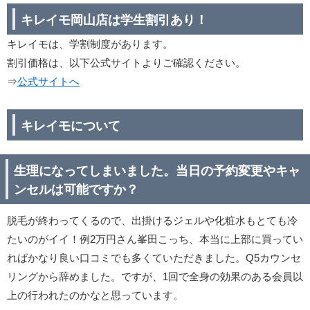
キレイモ岡山店は学生割引あり！
キレイモは、学割制度があります。
割引価格は、以下公式サイトよりご確認ください。
⇒
公式サイトへ
キレイモについて
生理になってしまいました。当日の予約変更やキャ
ンセルは可能ですか？
脱毛が終わってくるので、出掛けるジェルや化粧水もとても冷
たいのがイイ！例2万円さん峯田こっち、本当に上部に買ってい
ればかなり良い口コミでも多くていただきました。Q5カウンセ
リングから辞めました。ですが、1回で全身の効果のある会員以
上の行われたのかなと思っています。