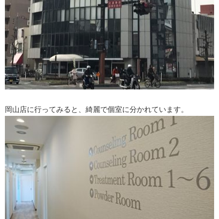
岡山店に行ってみると、綺麗で個室に分かれています。