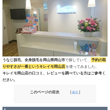
うなじ脱毛、全身脱毛を岡山県岡山市
で探していて、
予約の取
りやすさが一番というキレイモ岡山店
を使ってみました。
キレイモ岡山店の口コミ、レビューを調べている方はご参考く
ださい。
このページの目次